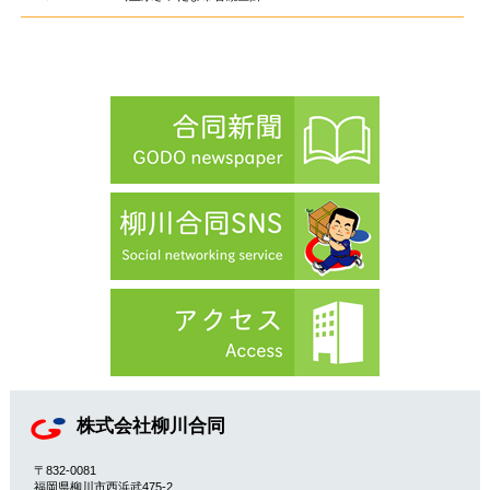
株式会社柳川合同
〒832-0081
福岡県柳川市西浜武475-2