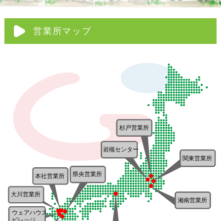
営業所マップ