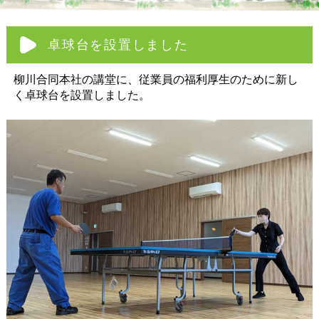
卓球台を設置しました
柳川合同本社の講堂に、従業員の福利厚生のために新し
く卓球台を設置しました。