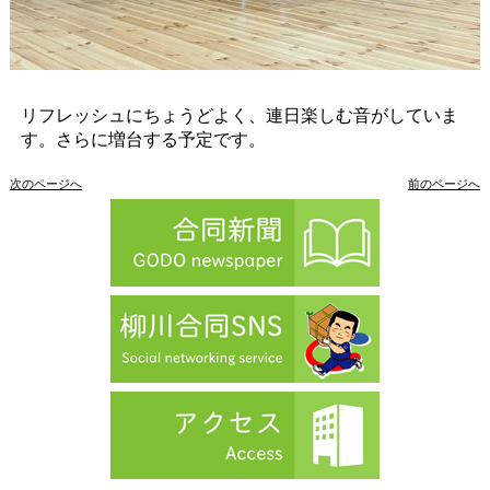
リフレッシュにちょうどよく、連日楽しむ音がしていま
す。さらに増台する予定です。
次のページへ
前のページへ