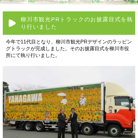
柳川市観光PRトラックのお披露目式を執
り行いました
今年で11代目となり、柳川市観光PRデザインのラッピン
グトラックが完成しました。そのお披露目式を柳川市役
所にて執り行いました。