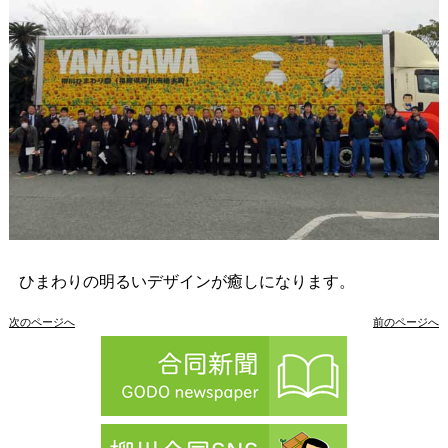
ひまわりの明るいデザインが癒しになります。
次のページへ
前のページへ