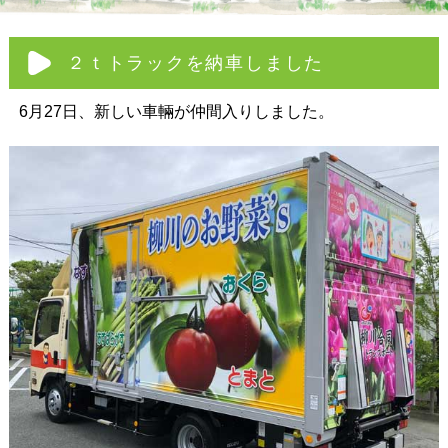
２ｔトラックを納車しました
6月27日、新しい車輛が仲間入りしました。