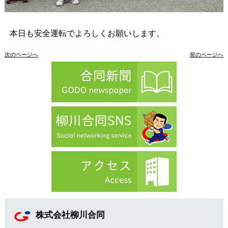
本日も安全運転でよろしくお願いします。
次のページへ
前のページへ
株式会社柳川合同